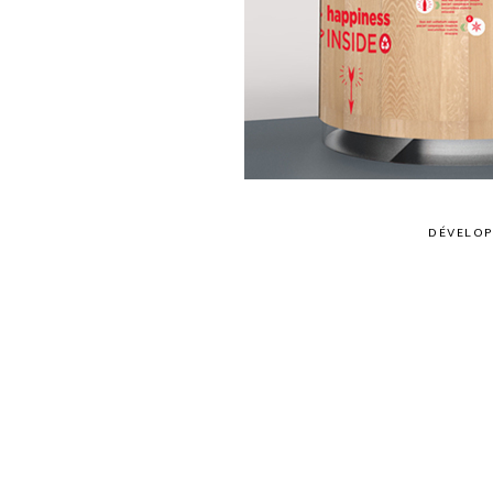
DÉVELOP