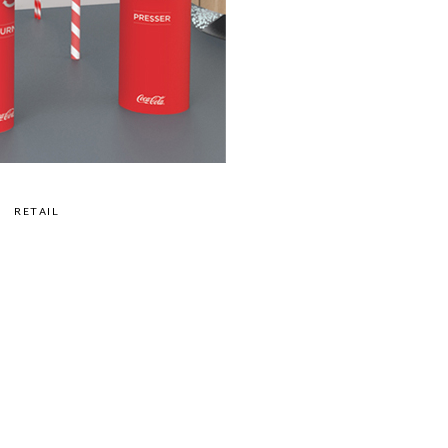
RETAIL