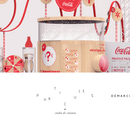
DÉMARC