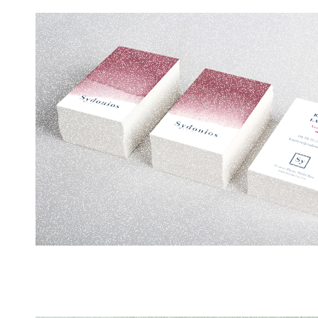
Stratégie et identité de marque