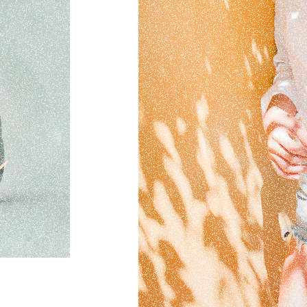
Campag