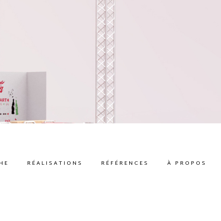
HE
RÉALISATIONS
RÉFÉRENCES
À PROPOS