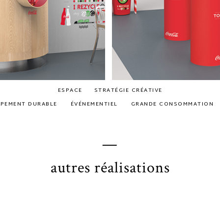
ESPACE
STRATÉGIE CRÉATIVE
PEMENT DURABLE
ÉVÉNEMENTIEL
GRANDE CONSOMMATION
—
autres réalisations