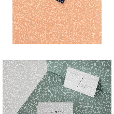
Image - Direction Artistique