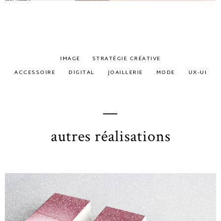
IMAGE
STRATÉGIE CRÉATIVE
ACCESSOIRE
DIGITAL
JOAILLERIE
MODE
UX-UI
—
autres réalisations