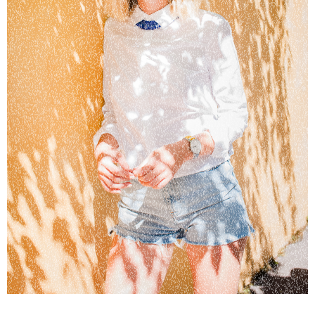
Campagne de lancement "Twinwatch"