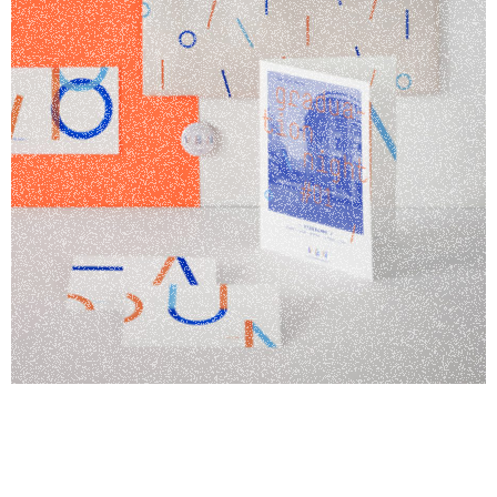
branding de la Villa Bonne Nouvelle