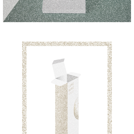
packaging