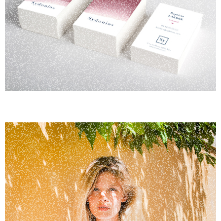
Stratégie et identité de marque