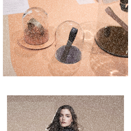
Scénographie événementielle